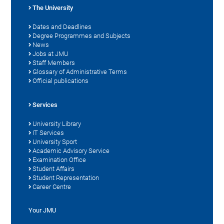
The University
Dates and Deadlines
Degree Programmes and Subjects
News
Jobs at JMU
Staff Members
Glossary of Administrative Terms
Official publications
Services
University Library
IT Services
University Sport
Academic Advisory Service
Examination Office
Student Affairs
Student Representation
Career Centre
Your JMU