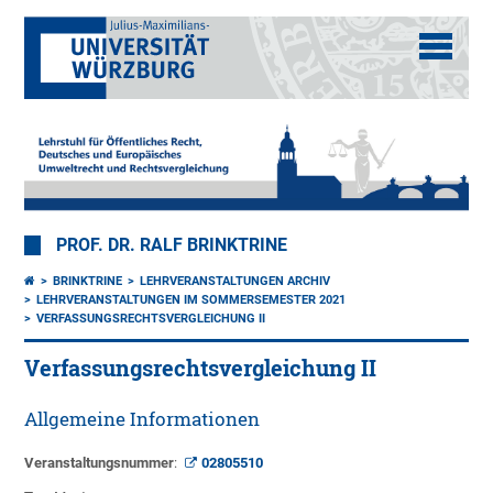
PROF. DR. RALF BRINKTRINE
BRINKTRINE
LEHRVERANSTALTUNGEN ARCHIV
LEHRVERANSTALTUNGEN IM SOMMERSEMESTER 2021
VERFASSUNGSRECHTSVERGLEICHUNG II
Verfassungsrechtsvergleichung II
Allgemeine Informationen
Veranstaltungsnummer
:
02805510