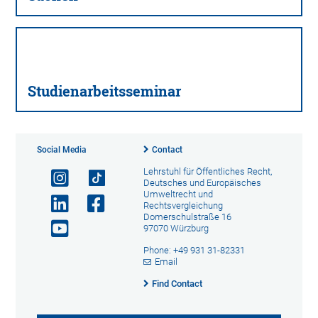
Studienarbeitsseminar
Social Media
Contact
Lehrstuhl für Öffentliches Recht,
Deutsches und Europäisches
Umweltrecht und
Rechtsvergleichung
Domerschulstraße 16
97070 Würzburg
Phone: +49 931 31-82331
Email
Find Contact