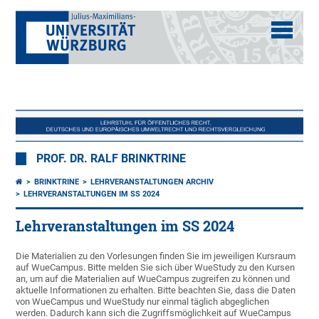
PROF. DR. RALF BRINKTRINE
BRINKTRINE
LEHRVERANSTALTUNGEN ARCHIV
LEHRVERANSTALTUNGEN IM SS 2024
Lehrveranstaltungen im SS 2024
Die Materialien zu den Vorlesungen finden Sie im jeweiligen Kursraum
auf WueCampus. Bitte melden Sie sich über WueStudy zu den Kursen
an, um auf die Materialien auf WueCampus zugreifen zu können und
aktuelle Informationen zu erhalten. Bitte beachten Sie, dass die Daten
von WueCampus und WueStudy nur einmal täglich abgeglichen
werden. Dadurch kann sich die Zugriffsmöglichkeit auf WueCampus