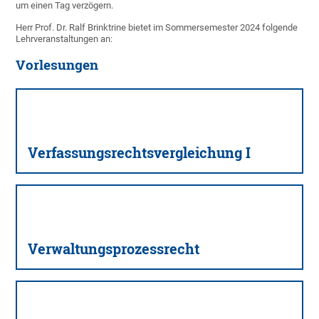
um einen Tag verzögern.
Herr Prof. Dr. Ralf Brinktrine bietet im Sommersemester 2024 folgende
Lehrveranstaltungen an:
Vorlesungen
Verfassungsrechtsvergleichung I
Verwaltungsprozessrecht