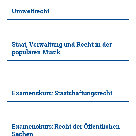
Umweltrecht
Staat, Verwaltung und Recht in der
populären Musik
Examenskurs: Staatshaftungsrecht
Examenskurs: Recht der Öffentlichen
Sachen