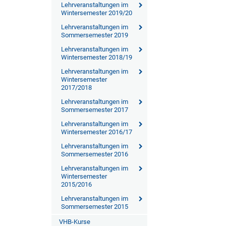
Lehrveranstaltungen im
Wintersemester 2019/20
Lehrveranstaltungen im
Sommersemester 2019
Lehrveranstaltungen im
Wintersemester 2018/19
Lehrveranstaltungen im
Wintersemester
2017/2018
Lehrveranstaltungen im
Sommersemester 2017
Lehrveranstaltungen im
Wintersemester 2016/17
Lehrveranstaltungen im
Sommersemester 2016
Lehrveranstaltungen im
Wintersemester
2015/2016
Lehrveranstaltungen im
Sommersemester 2015
VHB-Kurse