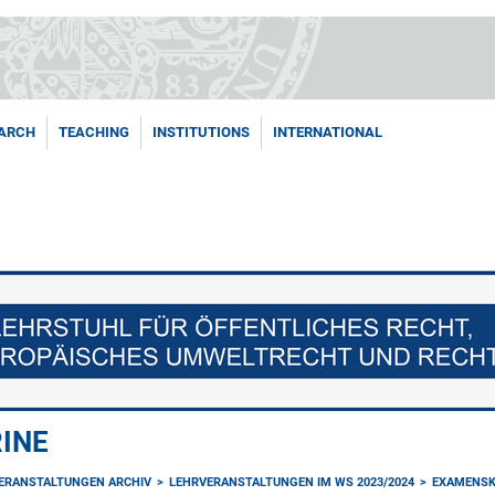
ARCH
TEACHING
INSTITUTIONS
INTERNATIONAL
RINE
ERANSTALTUNGEN ARCHIV
LEHRVERANSTALTUNGEN IM WS 2023/2024
EXAMENSK