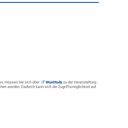
en, müssen Sie sich über
WueStudy
zu der Veranstaltung
chen werden. Dadurch kann sich die Zugriffsmöglichkeit auf