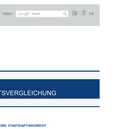
Intern
DE
URS: STAATSHAFTUNGSRECHT