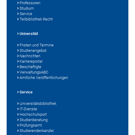
Professoren
Studium
Service
Teilbibliothek Recht
Universität
Fristen und Termine
Studienangebot
Nachrichten
Karriereportal
Beschäftigte
VerwaltungsABC
Amtliche Veröffentlichungen
Service
Universitätsbibliothek
IT-Dienste
Hochschulsport
Studienberatung
Prüfungsamt
Studierendenkanzlei