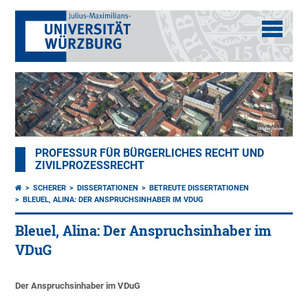
PROFESSUR FÜR BÜRGERLICHES RECHT UND
ZIVILPROZESSRECHT
SCHERER
DISSERTATIONEN
BETREUTE DISSERTATIONEN
BLEUEL, ALINA: DER ANSPRUCHSINHABER IM VDUG
Bleuel, Alina: Der Anspruchsinhaber im
VDuG
Der Anspruchsinhaber im VDuG