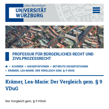
PROFESSUR FÜR BÜRGERLICHES RECHT UND
ZIVILPROZESSRECHT
SCHERER
DISSERTATIONEN
BETREUTE DISSERTATIONEN
KRÄMER, LEA-MARIE: DER VERGLEICH GEM. § 9 VDUG
Krämer, Lea-Marie: Der Vergleich gem. § 9
VDuG
Der Vergleich gem. § 9 VDuG