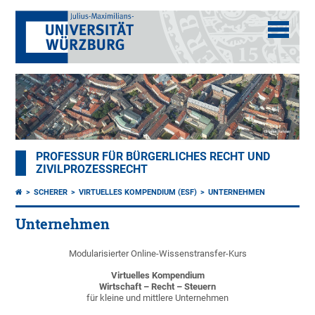
PROFESSUR FÜR BÜRGERLICHES RECHT UND
ZIVILPROZESSRECHT
SCHERER
VIRTUELLES KOMPENDIUM (ESF)
UNTERNEHMEN
Unternehmen
Modularisierter Online-Wissenstransfer-Kurs
Virtuelles Kompendium
Wirtschaft – Recht – Steuern
für kleine und mittlere Unternehmen