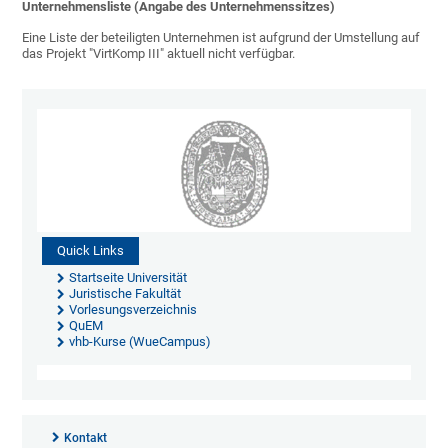
Unternehmensliste (Angabe des Unternehmenssitzes)
Eine Liste der beteiligten Unternehmen ist aufgrund der Umstellung auf
das Projekt "VirtKomp III" aktuell nicht verfügbar.
Quick Links
Startseite Universität
Juristische Fakultät
Vorlesungsverzeichnis
QuEM
vhb-Kurse (WueCampus)
Kontakt