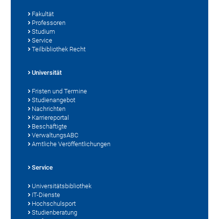
Fakultät
Professoren
Studium
Service
Teilbibliothek Recht
Universität
Fristen und Termine
Studienangebot
Nachrichten
Karriereportal
Beschäftigte
VerwaltungsABC
Amtliche Veröffentlichungen
Service
Universitätsbibliothek
IT-Dienste
Hochschulsport
Studienberatung