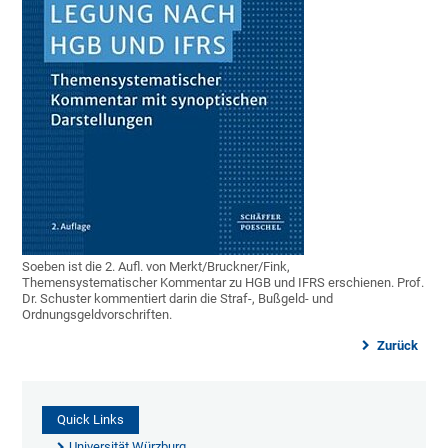
Soeben ist die 2. Aufl. von Merkt/Bruckner/Fink,
Themensystematischer Kommentar zu HGB und IFRS erschienen. Prof.
Dr. Schuster kommentiert darin die Straf-, Bußgeld- und
Ordnungsgeldvorschriften.
Zurück
Quick Links
Universität Würzburg