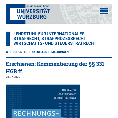
LEHRSTUHL FÜR INTERNATIONALES
STRAFRECHT, STRAFPROZESSRECHT,
WIRTSCHAFTS- UND STEUERSTRAFRECHT
SCHUSTER
AKTUELLES
MELDUNGEN
Erschienen: Kommentierung der §§ 331
HGB ff.
28.07.2025