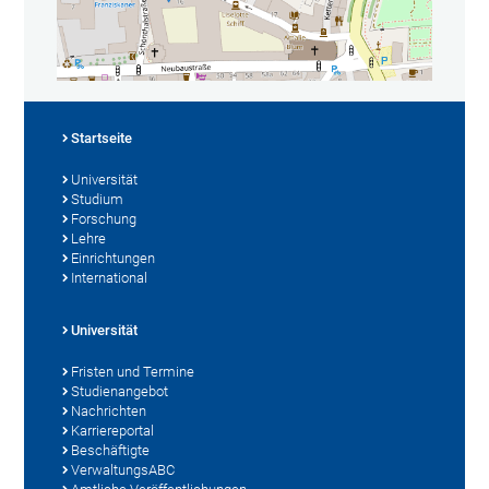
Startseite
Universität
Studium
Forschung
Lehre
Einrichtungen
International
Universität
Fristen und Termine
Studienangebot
Nachrichten
Karriereportal
Beschäftigte
VerwaltungsABC