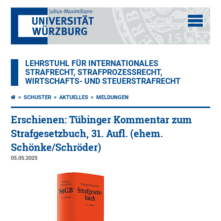
LEHRSTUHL FÜR INTERNATIONALES
STRAFRECHT, STRAFPROZESSRECHT,
WIRTSCHAFTS- UND STEUERSTRAFRECHT
SCHUSTER
AKTUELLES
MELDUNGEN
Erschienen: Tübinger Kommentar zum
Strafgesetzbuch, 31. Aufl. (ehem.
Schönke/Schröder)
05.05.2025