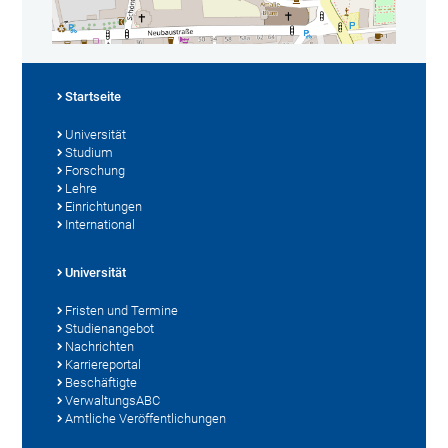
Startseite
Universität
Studium
Forschung
Lehre
Einrichtungen
International
Universität
Fristen und Termine
Studienangebot
Nachrichten
Karriereportal
Beschäftigte
VerwaltungsABC
Amtliche Veröffentlichungen