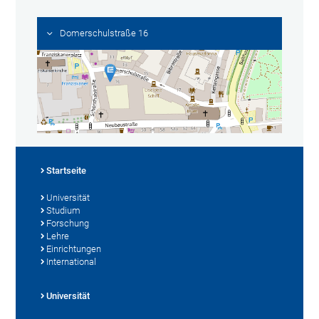
Domerschulstraße 16
Startseite
Universität
Studium
Forschung
Lehre
Einrichtungen
International
Universität