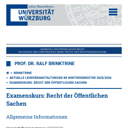
PROF. DR. RALF BRINKTRINE
BRINKTRINE
AKTUELLE LEHRVERANSTALTUNGEN IM WINTERSEMESTER 2025/2026
EXAMENSKURS: RECHT DER ÖFFENTLICHEN SACHEN
Examenskurs: Recht der Öffentlichen
Sachen
Allgemeine Informationen