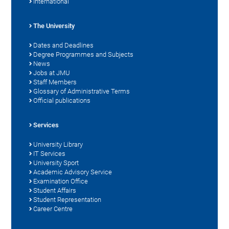
International
The University
Dates and Deadlines
Degree Programmes and Subjects
News
Jobs at JMU
Staff Members
Glossary of Administrative Terms
Official publications
Services
University Library
IT Services
University Sport
Academic Advisory Service
Examination Office
Student Affairs
Student Representation
Career Centre