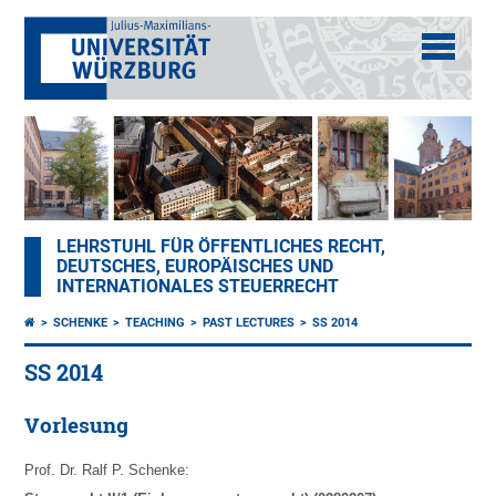
LEHRSTUHL FÜR ÖFFENTLICHES RECHT,
DEUTSCHES, EUROPÄISCHES UND
INTERNATIONALES STEUERRECHT
SCHENKE
TEACHING
PAST LECTURES
SS 2014
SS 2014
Vorlesung
Prof. Dr. Ralf P. Schenke: