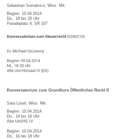
Sebastian Sumalvico, Wiss. Mit.
Beginn: 10.04.2014
Do., 18 bis 20 Uhr
Paradeplatz 4, SR 107
Konversatorium zum Steuerrecht
(0280210)
Dr. Michael Szczesny
Beginn: 09.04.2014
Mi., 18-20 Uhr
Alte Uni/Hörsaal III (EG)
Konversatorium zum Grundkurs Öffentliches Recht II
Sara Lösel, Wiss. Mit.
Beginn: 10.04.2014
Do., 14 bis 16 Uhr
Alte Uni/HS IV
Beginn: 10.04.2014
Do., 16 bis 18 Uhr