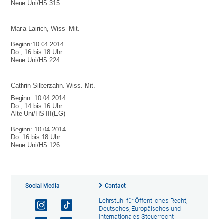
Neue Uni/HS 315
Maria Lairich, Wiss. Mit.
Beginn:10.04.2014
Do., 16 bis 18 Uhr
Neue Uni/HS 224
Cathrin Silberzahn, Wiss. Mit.
Beginn: 10.04.2014
Do., 14 bis 16 Uhr
Alte Uni/HS III(EG)
Beginn: 10.04.2014
Do. 16 bis 18 Uhr
Neue Uni/HS 126
Social Media
Contact
Lehrstuhl für Öffentliches Recht,
Deutsches, Europäisches und
Internationales Steuerrecht