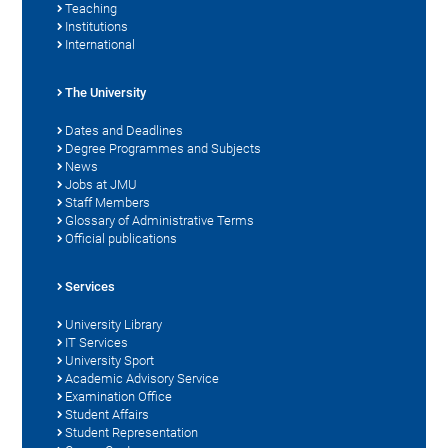
Teaching
Institutions
International
The University
Dates and Deadlines
Degree Programmes and Subjects
News
Jobs at JMU
Staff Members
Glossary of Administrative Terms
Official publications
Services
University Library
IT Services
University Sport
Academic Advisory Service
Examination Office
Student Affairs
Student Representation