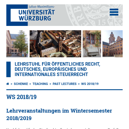
LEHRSTUHL FÜR ÖFFENTLICHES RECHT,
DEUTSCHES, EUROPÄISCHES UND
INTERNATIONALES STEUERRECHT
SCHENKE
TEACHING
PAST LECTURES
WS 2018/19
WS 2018/19
Lehrveranstaltungen im Wintersemester
2018/2019