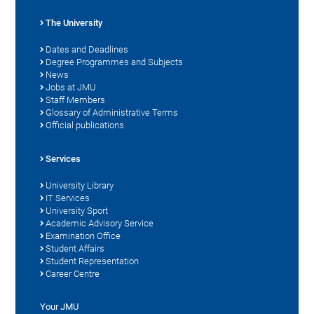
The University
Dates and Deadlines
Degree Programmes and Subjects
News
Jobs at JMU
Staff Members
Glossary of Administrative Terms
Official publications
Services
University Library
IT Services
University Sport
Academic Advisory Service
Examination Office
Student Affairs
Student Representation
Career Centre
Your JMU