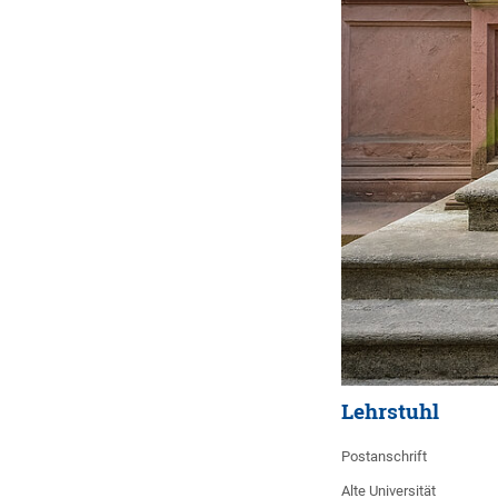
Lehrstuhl
Postanschrift
Alte Universität