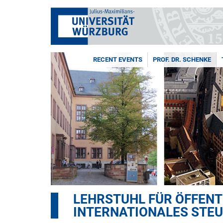
RECENT EVENTS
PROF. DR. SCHENKE
LEHRSTUHL FÜR ÖFFENT
INTERNATIONALES STE