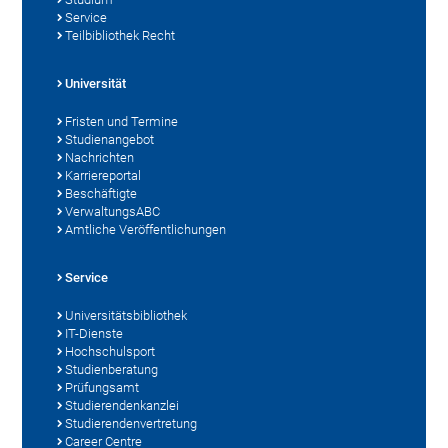
Service
Teilbibliothek Recht
Universität
Fristen und Termine
Studienangebot
Nachrichten
Karriereportal
Beschäftigte
VerwaltungsABC
Amtliche Veröffentlichungen
Service
Universitätsbibliothek
IT-Dienste
Hochschulsport
Studienberatung
Prüfungsamt
Studierendenkanzlei
Studierendenvertretung
Career Centre