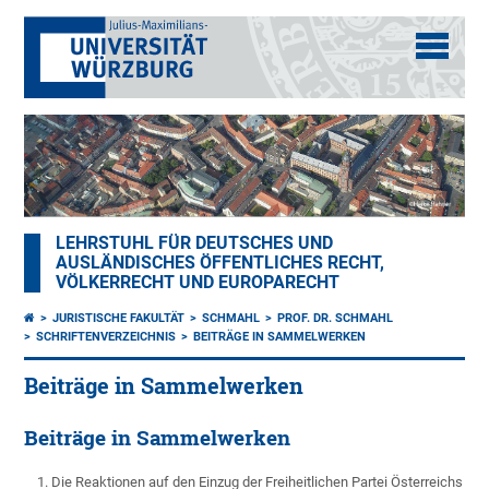
LEHRSTUHL FÜR DEUTSCHES UND
AUSLÄNDISCHES ÖFFENTLICHES RECHT,
VÖLKERRECHT UND EUROPARECHT
JURISTISCHE FAKULTÄT
SCHMAHL
PROF. DR. SCHMAHL
SCHRIFTENVERZEICHNIS
BEITRÄGE IN SAMMELWERKEN
Beiträge in Sammelwerken
Beiträge in Sammelwerken
Die Reaktionen auf den Einzug der Freiheitlichen Partei Österreichs