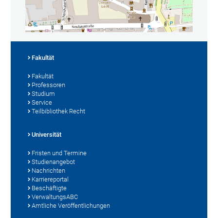
Fakultät
Fakultät
Professoren
Studium
Service
Teilbibliothek Recht
Universität
Fristen und Termine
Studienangebot
Nachrichten
Karriereportal
Beschäftigte
VerwaltungsABC
Amtliche Veröffentlichungen