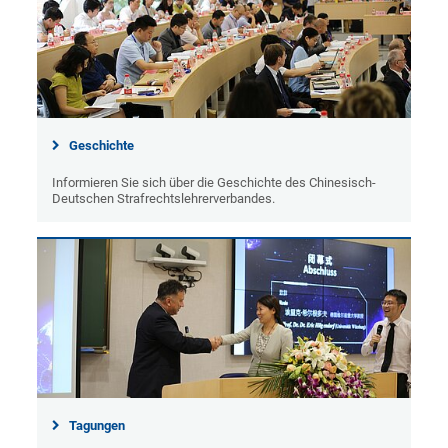
Geschichte
Informieren Sie sich über die Geschichte des Chinesisch-
Deutschen Strafrechtslehrerverbandes.
Tagungen