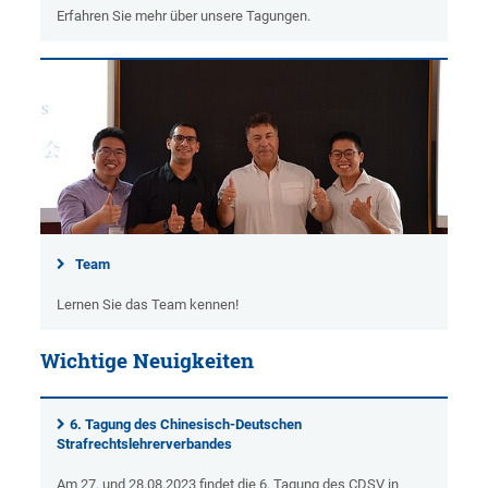
Erfahren Sie mehr über unsere Tagungen.
Team
Lernen Sie das Team kennen!
Wichtige Neuigkeiten
6. Tagung des Chinesisch-Deutschen
Strafrechtslehrerverbandes
Am 27. und 28.08.2023 findet die 6. Tagung des CDSV in