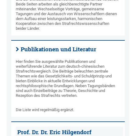
Beide Seiten arbeiten als gleichberechtigte Partner
miteinander. Wechselseitige Vorträge, gemeinsame
Tagungen und der Austausch von Wissenschaftlern dienen
dem Aufbau einer leistungsstarken, harmonischen
Kooperation zwischen den Strafrechtswissenschaften
beider Länder.
Publikationen und Literatur
Hier finden Sie ausgewählte Publikationen und
weiterführende Literatur zum deutsch-chinesischen
Strafrechtsvergleich. Die Beiträge beleuchten zentrale
Themen wie das Gesetzlichkeits- und Schuldprinzip und
bieten Einblicke in aktuelle Entwicklungen und
rechtsphilosophische Grundlagen. Neben Tagungsbänden
sind auch Einzelbeiträge zu Theorie, Geschichte und
Rezeption des Strafrechts vertreten.
Die Liste wird regelmäßig ergänzt.
Prof. Dr. Dr. Eric Hilgendorf