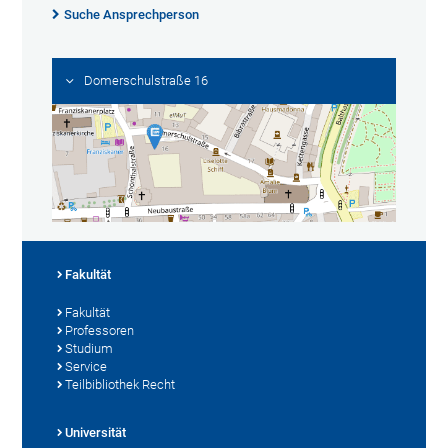
Suche Ansprechperson
Domerschulstraße 16
Fakultät
Fakultät
Professoren
Studium
Service
Teilbibliothek Recht
Universität