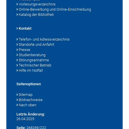
Vorlesungsverzeichnis
Online-Bewerbung und Online-Einschreibung
Katalog der Bibliothek
Kontakt
Telefon- und Adressverzeichnis
Standorte und Anfahrt
Presse
Studienberatung
Störungsannahme
Technischer Betrieb
Hilfe im Notfall
Seitenoptionen
Sitemap
Bildnachweise
Nach oben
Letzte Änderung:
26.04.2025
Seite:
268269/222