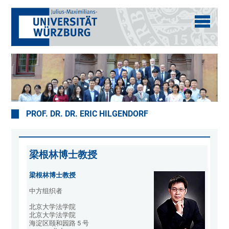
PROF. DR. DR. ERIC HILGENDORF
梁根林博士教授
梁根林博士教授
中方组织者
北京大学法学院
北京大学法学院
海淀区颐和园路 5 号