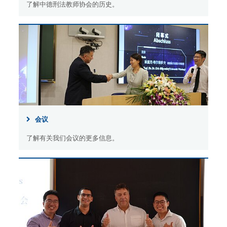
了解中德刑法教师协会的历史。
会议
了解有关我们会议的更多信息。