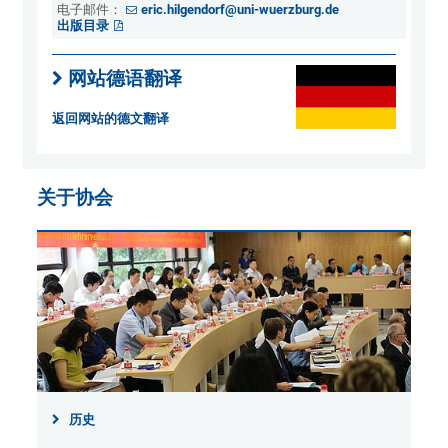
电子邮件：
eric.hilgendorf@uni-wuerzburg.de
出版目录
网站德语翻译
返回网站的德文翻译
关于协会
历史