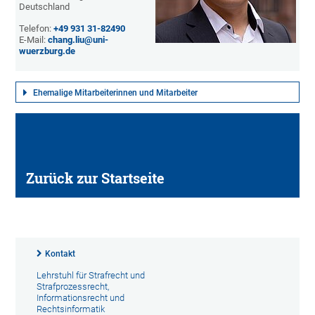
Deutschland
Telefon:
+49 931 31-82490
E-Mail:
chang.liu@uni-
wuerzburg.de
Ehemalige Mitarbeiterinnen und Mitarbeiter
Zurück zur Startseite
Kontakt
Lehrstuhl für Strafrecht und
Strafprozessrecht,
Informationsrecht und
Rechtsinformatik