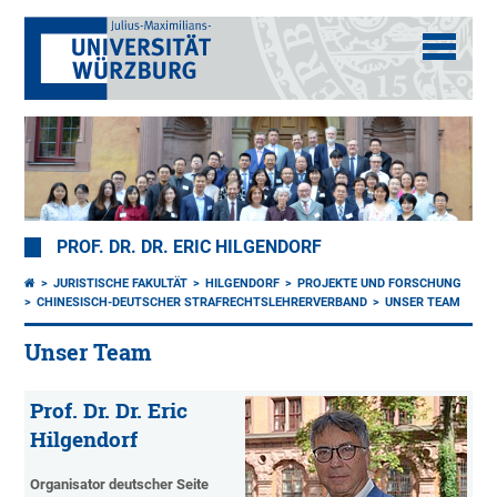
PROF. DR. DR. ERIC HILGENDORF
JURISTISCHE FAKULTÄT
HILGENDORF
PROJEKTE UND FORSCHUNG
CHINESISCH-DEUTSCHER STRAFRECHTSLEHRERVERBAND
UNSER TEAM
Unser Team
Prof. Dr. Dr. Eric
Hilgendorf
Organisator deutscher Seite