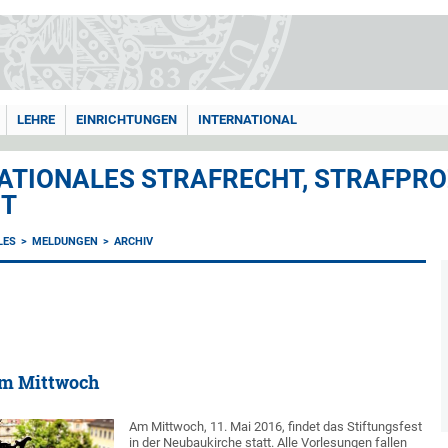
LEHRE
EINRICHTUNGEN
INTERNATIONAL
ATIONALES STRAFRECHT, STRAFPRO
HT
LES
MELDUNGEN
ARCHIV
am Mittwoch
Am Mittwoch, 11. Mai 2016, findet das Stiftungsfest
in der Neubaukirche statt. Alle Vorlesungen fallen