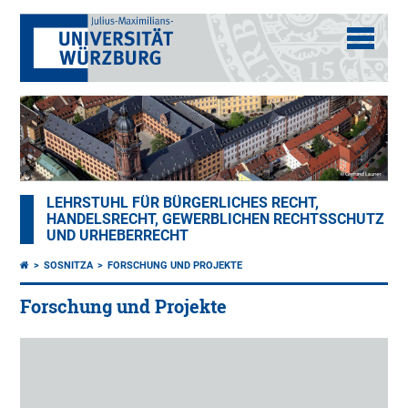
LEHRSTUHL FÜR BÜRGERLICHES RECHT,
HANDELSRECHT, GEWERBLICHEN RECHTSSCHUTZ
UND URHEBERRECHT
SOSNITZA
FORSCHUNG UND PROJEKTE
Forschung und Projekte