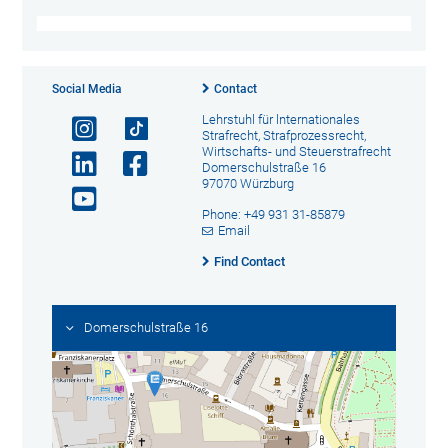
Social Media
Contact
Lehrstuhl für lnternationales
Strafrecht, Strafprozessrecht,
Wirtschafts- und Steuerstrafrecht
Domerschulstraße 16
97070 Würzburg
Phone: +49 931 31-85879
Email
Find Contact
Domerschulstraße 16