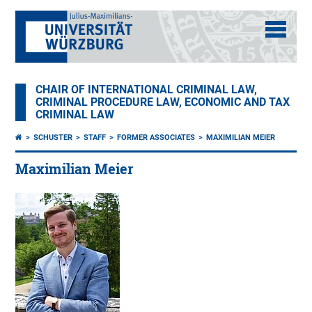
CHAIR OF INTERNATIONAL CRIMINAL LAW,
CRIMINAL PROCEDURE LAW, ECONOMIC AND TAX
CRIMINAL LAW
SCHUSTER
STAFF
FORMER ASSOCIATES
MAXIMILIAN MEIER
Maximilian Meier