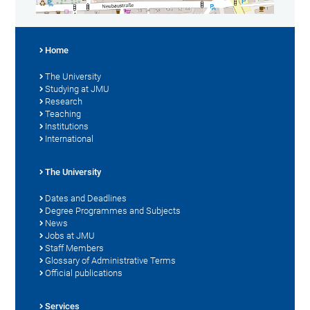
Home
The University
Studying at JMU
Research
Teaching
Institutions
International
The University
Dates and Deadlines
Degree Programmes and Subjects
News
Jobs at JMU
Staff Members
Glossary of Administrative Terms
Official publications
Services