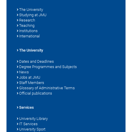
The University
Studying at JMU
Research
Teaching
Institutions
International
The University
Dates and Deadlines
Degree Programmes and Subjects
News
Jobs at JMU
Staff Members
Glossary of Administrative Terms
Official publications
Services
University Library
IT Services
University Sport