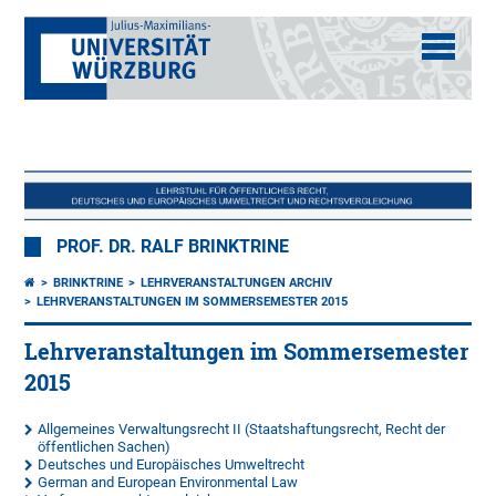
PROF. DR. RALF BRINKTRINE
BRINKTRINE
LEHRVERANSTALTUNGEN ARCHIV
LEHRVERANSTALTUNGEN IM SOMMERSEMESTER 2015
Lehrveranstaltungen im Sommersemester
2015
Allgemeines Verwaltungsrecht II (Staatshaftungsrecht, Recht der
öffentlichen Sachen)
Deutsches und Europäisches Umweltrecht
German and European Environmental Law