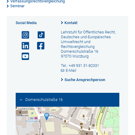
Verfassungsrechtsvergleichung
Seminar
Social Media
Kontakt
Lehrstuhl für Öffentliches Recht,
Deutsches und Europäisches
Umweltrecht und
Rechtsvergleichung
Domerschulstraße 16
97070 Würzburg
Tel.: +49 931 31-82331
E-Mail
Suche Ansprechperson
Domerschulstraße 16