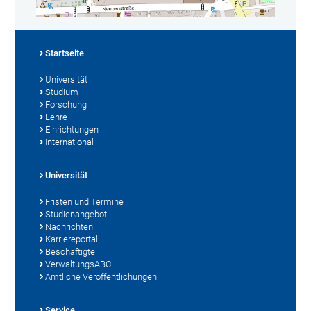
Startseite
Universität
Studium
Forschung
Lehre
Einrichtungen
International
Universität
Fristen und Termine
Studienangebot
Nachrichten
Karriereportal
Beschäftigte
VerwaltungsABC
Amtliche Veröffentlichungen
Service