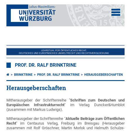
PROF. DR. RALF BRINKTRINE
BRINKTRINE
PROF. DR. RALF BRINKTRINE
HERAUSGEBERSCHAFTEN
Herausgeberschaften
Mitherausgeber der Schriftenreihe "
Schriften zum Deutschen und
Europäischen Infrastrukturrecht
" im Verlag Duncker&Humblot
(zusammen mit Markus Ludwigs).
Mitherausgeber der Schriftenreihe "
Aktuelle Beiträge zum Öffentlichen
Recht
" im Centaurus Verlag, Freiburg im Breisgau (Herausgeber
zusammen mit Rolf Gröschner, Martin Morlok und Helmuth Schulze-