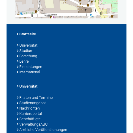
Startseite
Universität
Studium
Forschung
Lehre
Einrichtungen
International
Universität
Fristen und Termine
Studienangebot
Nachrichten
Karriereportal
Beschäftigte
VerwaltungsABC
Amtliche Veröffentlichungen