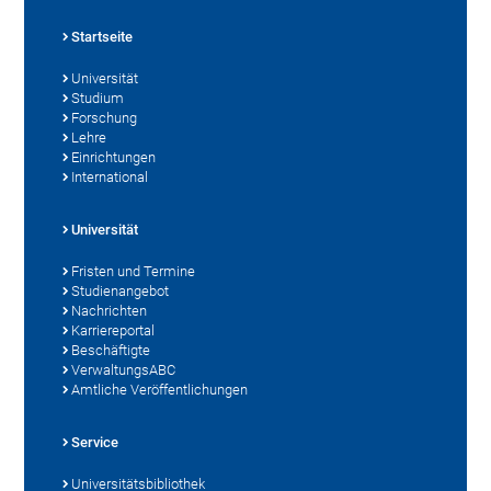
Startseite
Universität
Studium
Forschung
Lehre
Einrichtungen
International
Universität
Fristen und Termine
Studienangebot
Nachrichten
Karriereportal
Beschäftigte
VerwaltungsABC
Amtliche Veröffentlichungen
Service
Universitätsbibliothek