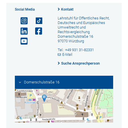
Social Media
Kontakt
Lehrstuhl für Öffentliches Recht,
Deutsches und Europäisches
Umweltrecht und
Rechtsvergleichung
Domerschulstraße 16
97070 Würzburg
Tel.: +49 931 31-82331
E-Mail
Suche Ansprechperson
Domerschulstraße 16