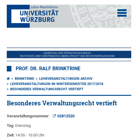
PROF. DR. RALF BRINKTRINE
BRINKTRINE
LEHRVERANSTALTUNGEN ARCHIV
LEHRVERANSTALTUNGEN IM WINTERSEMESTER 2017/2018
BESONDERES VERWALTUNGSRECHT VERTIEFT
Besonderes Verwaltungsrecht vertieft
Veranstaltungsnummer
:
02812520
Tag
: Dienstag
Zeit
: 14:00 - 16:00 Uhr