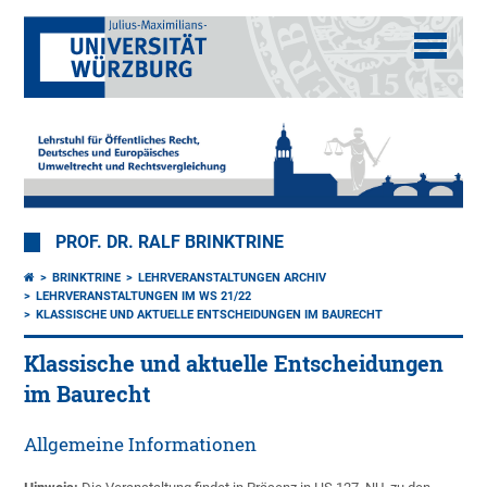
PROF. DR. RALF BRINKTRINE
BRINKTRINE
LEHRVERANSTALTUNGEN ARCHIV
LEHRVERANSTALTUNGEN IM WS 21/22
KLASSISCHE UND AKTUELLE ENTSCHEIDUNGEN IM BAURECHT
Klassische und aktuelle Entscheidungen
im Baurecht
Allgemeine Informationen