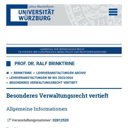
PROF. DR. RALF BRINKTRINE
BRINKTRINE
LEHRVERANSTALTUNGEN ARCHIV
LEHRVERANSTALTUNGEN IM WS 2023/2024
BESONDERES VERWALTUNGSRECHT VERTIEFT
Besonderes Verwaltungsrecht vertieft
Allgemeine Informationen
Veranstaltungsnummer:
02812520