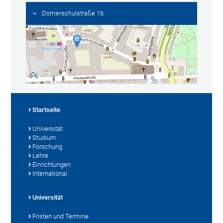
Domerschulstraße 16
Startseite
Universität
Studium
Forschung
Lehre
Einrichtungen
International
Universität
Fristen und Termine