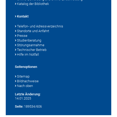
Katalog der Bibliothek
Kontakt
Telefon- und Adressverzeichnis
Standorte und Anfahrt
Presse
Studienberatung
Störungsannahme
Technischer Betrieb
Hilfe im Notfall
Seitenoptionen
Sitemap
Bildnachweise
Nach oben
Letzte Änderung:
14.01.2025
Seite:
189534/606