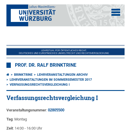
PROF. DR. RALF BRINKTRINE
BRINKTRINE
LEHRVERANSTALTUNGEN ARCHIV
LEHRVERANSTALTUNGEN IM SOMMERSEMESTER 2017
VERFASSUNGSRECHTSVERGLEICHUNG I
Verfassungsrechtsvergleichung I
Veranstaltungsnummer
:
02805500
Tag
: Montag
Zeit
: 14:00 - 16:00 Uhr