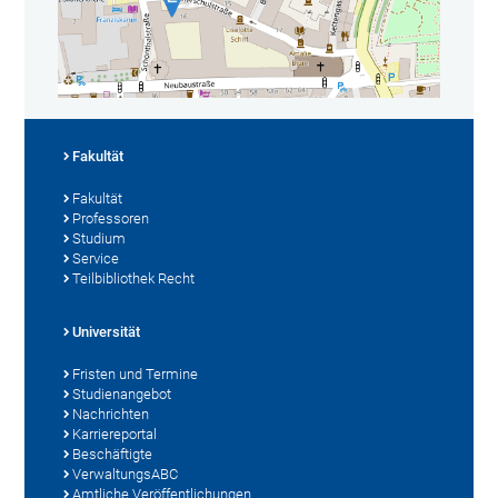
Fakultät
Fakultät
Professoren
Studium
Service
Teilbibliothek Recht
Universität
Fristen und Termine
Studienangebot
Nachrichten
Karriereportal
Beschäftigte
VerwaltungsABC
Amtliche Veröffentlichungen