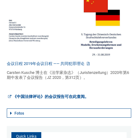
会议日程 2019年会议日程 —— 共同犯罪理论
Carsten Kusche 博士在《法学家杂志》（Juristenzeitung）2020年第6
期中发表了会议报告（JZ 2020，第312页）。
《中国法律评论》的会议报告可在此查阅。
Fotos
Quick Links