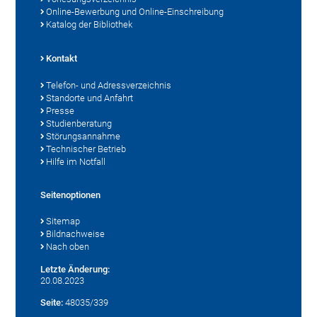
Online-Bewerbung und Online-Einschreibung
Katalog der Bibliothek
Kontakt
Telefon- und Adressverzeichnis
Standorte und Anfahrt
Presse
Studienberatung
Störungsannahme
Technischer Betrieb
Hilfe im Notfall
Seitenoptionen
Sitemap
Bildnachweise
Nach oben
Letzte Änderung:
20.08.2023
Seite:
48035/339