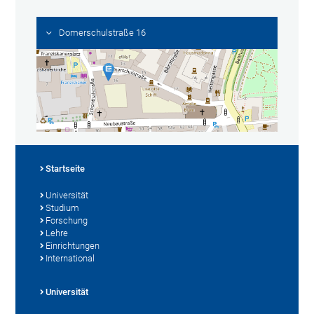
Domerschulstraße 16
Startseite
Universität
Studium
Forschung
Lehre
Einrichtungen
International
Universität