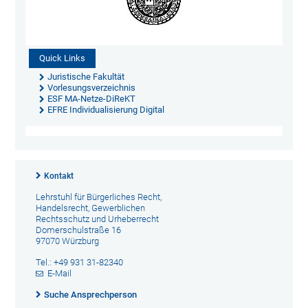
Quick Links
Juristische Fakultät
Vorlesungsverzeichnis
ESF MA-Netze-DiReKT
EFRE Individualisierung Digital
Kontakt
Lehrstuhl für Bürgerliches Recht,
Handelsrecht, Gewerblichen
Rechtsschutz und Urheberrecht
Domerschulstraße 16
97070 Würzburg
Tel.: +49 931 31-82340
E-Mail
Suche Ansprechperson