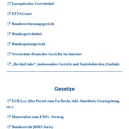
Europäischer Gerichtshof
EFTA Court
Bundesverfassungsgericht
Bundesgerichtshof
Bundespatentgericht
Verzeichnis Deutscher Gerichte im Internet
„RechtsLinks“, insbesondere Gericht und Justizbehörden (Juslink)
Gesetze
EUR-Lex (Das Portal zum Eu-Recht, inkl. Amtsblatt, Gesetzgebung
etc.)
Materialien zum EWG- Vertrag
Bundesrecht (BMJ/Juris)