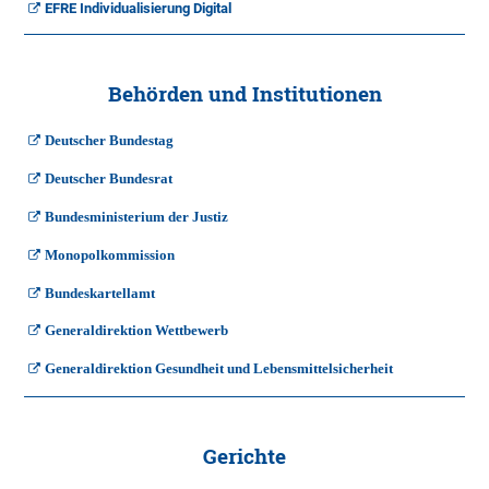
EFRE Individualisierung Digital
Behörden und Institutionen
Deutscher Bundestag
Deutscher Bundesrat
Bundesministerium der Justiz
Monopolkommission
Bundeskartellamt
Generaldirektion Wettbewerb
Generaldirektion Gesundheit und Lebensmittelsicherheit
Gerichte