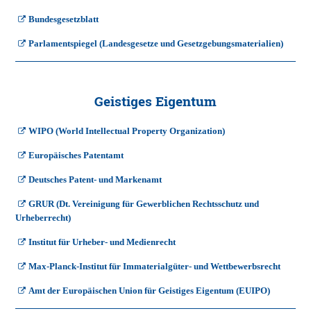
Bundesgesetzblatt
Parlamentspiegel (Landesgesetze und Gesetzgebungsmaterialien)
Geistiges Eigentum
WIPO (World Intellectual Property Organization)
Europäisches Patentamt
Deutsches Patent- und Markenamt
GRUR (Dt. Vereinigung für Gewerblichen Rechtsschutz und
Urheberrecht)
Institut für Urheber- und Medienrecht
Max-Planck-Institut für Immaterialgüter- und Wettbewerbsrecht
Amt der Europäischen Union für Geistiges Eigentum (EUIPO)