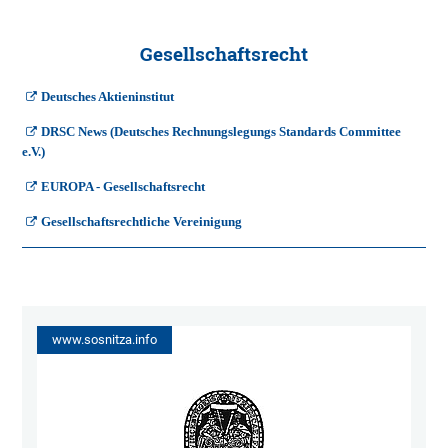
Gesellschaftsrecht
Deutsches Aktieninstitut
DRSC News (Deutsches Rechnungslegungs Standards Committee
e.V.)
EUROPA - Gesellschaftsrecht
Gesellschaftsrechtliche Vereinigung
www.sosnitza.info