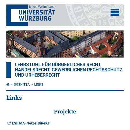
LEHRSTUHL FÜR BÜRGERLICHES RECHT,
HANDELSRECHT, GEWERBLICHEN RECHTSSCHUTZ
UND URHEBERRECHT
SOSNITZA
LINKS
Links
Projekte
ESF MA-Netze-DiReKT