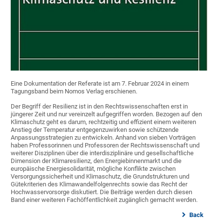
Eine Dokumentation der Referate ist am 7. Februar 2024 in einem
Tagungsband beim Nomos Verlag erschienen.
Der Begriff der Resilienz ist in den Rechtswissenschaften erst in
jüngerer Zeit und nur vereinzelt aufgegriffen worden. Bezogen auf den
Klimaschutz geht es darum, rechtzeitig und effizient einem weiteren
Anstieg der Temperatur entgegenzuwirken sowie schützende
Anpassungsstrategien zu entwickeln. Anhand von sieben Vorträgen
haben Professorinnen und Professoren der Rechtswissenschaft und
weiterer Disziplinen über die interdisziplinäre und gesellschaftliche
Dimension der Klimaresilienz, den Energiebinnenmarkt und die
europäische Energiesolidarität, mögliche Konflikte zwischen
Versorgungssicherheit und Klimaschutz, die Grundstrukturen und
Gütekriterien des Klimawandelfolgenrechts sowie das Recht der
Hochwasservorsorge diskutiert. Die Beiträge werden durch diesen
Band einer weiteren Fachöffentlichkeit zugänglich gemacht werden.
Back