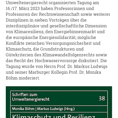
Umweltenergierecht organisierten Tagung am
16./17. März 2023 haben Professorinnen und
Professoren der Rechtswissenschaft sowie weiterer
Disziplinen in sieben Vorträgen über die
interdisziplinäre und gesellschaftliche Dimension
von Klimaresilienz, den Energiebinnenmarkt und
die europäische Energiesolidarität, mögliche
Konflikte zwischen Versorgungssicherheit und
Klimaschutz, die Grundstrukturen und
Gütekriterien des Klimawandelfolgenrechts sowie
das Recht der Hochwasservorsorge diskutiert. Die
Tagung wurde von Herrn Prof. Dr. Markus Ludwigs
und seiner Marburger Kollegin Prof. Dr. Monika
Böhm moderiert.