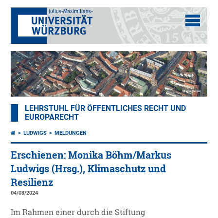
LEHRSTUHL FÜR ÖFFENTLICHES RECHT UND
EUROPARECHT
LUDWIGS
MELDUNGEN
Erschienen: Monika Böhm/Markus
Ludwigs (Hrsg.), Klimaschutz und
Resilienz
04/08/2024
Im Rahmen einer durch die Stiftung