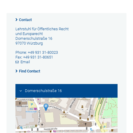
Contact
Lehrstuhl für Öffentliches Recht
und Europarecht
Domerschulstraße 16
97070 Würzburg
Phone: +49 931 31-80023
Fax: +49 931 31-80651
Email
Find Contact
Domerschulstraße 16