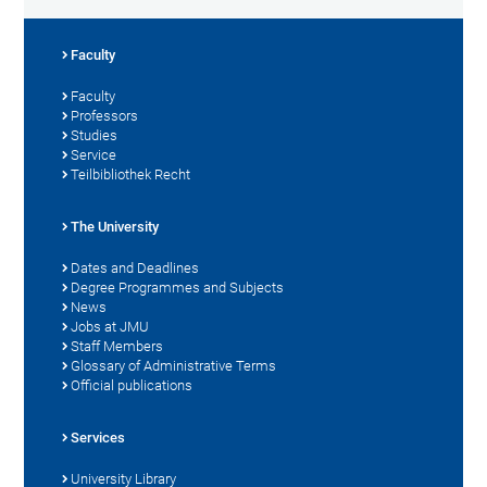
Faculty
Faculty
Professors
Studies
Service
Teilbibliothek Recht
The University
Dates and Deadlines
Degree Programmes and Subjects
News
Jobs at JMU
Staff Members
Glossary of Administrative Terms
Official publications
Services
University Library