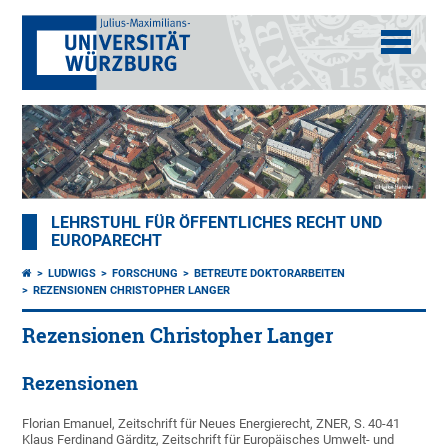
LEHRSTUHL FÜR ÖFFENTLICHES RECHT UND
EUROPARECHT
LUDWIGS
FORSCHUNG
BETREUTE DOKTORARBEITEN
REZENSIONEN CHRISTOPHER LANGER
Rezensionen Christopher Langer
Rezensionen
Florian Emanuel, Zeitschrift für Neues Energierecht, ZNER, S. 40-41
Klaus Ferdinand Gärditz, Zeitschrift für Europäisches Umwelt- und