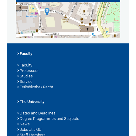
Faculty
Faculty
Professors
Studies
Service
Teilbibliothek Recht
The University
Dates and Deadlines
Degree Programmes and Subjects
News
Jobs at JMU
Staff Members