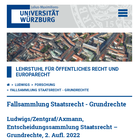
LEHRSTUHL FÜR ÖFFENTLICHES RECHT UND
EUROPARECHT
LUDWIGS
FORSCHUNG
FALLSAMMLUNG STAATSRECHT - GRUNDRECHTE
Fallsammlung Staatsrecht - Grundrechte
Ludwigs/Zentgraf/Axmann,
Entscheidungssammlung Staatsrecht –
Grundrechte, 2. Aufl. 2022