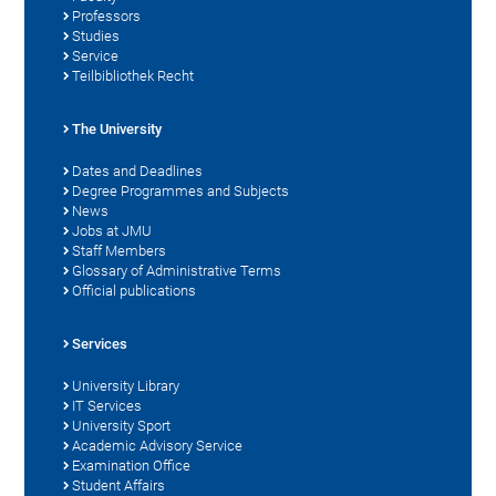
Professors
Studies
Service
Teilbibliothek Recht
The University
Dates and Deadlines
Degree Programmes and Subjects
News
Jobs at JMU
Staff Members
Glossary of Administrative Terms
Official publications
Services
University Library
IT Services
University Sport
Academic Advisory Service
Examination Office
Student Affairs