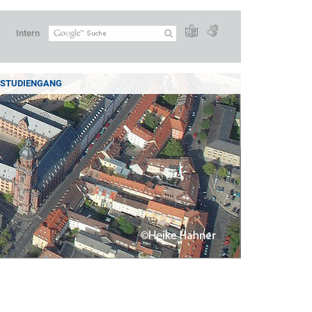
Intern
STUDIENGANG