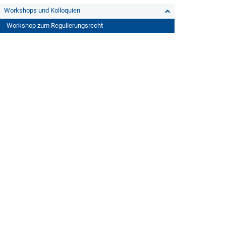
Workshops und Kolloquien
Workshop zum Regulierungsrecht