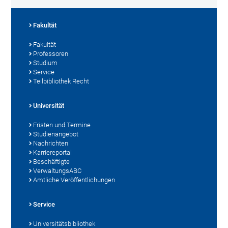
Fakultät
Fakultät
Professoren
Studium
Service
Teilbibliothek Recht
Universität
Fristen und Termine
Studienangebot
Nachrichten
Karriereportal
Beschäftigte
VerwaltungsABC
Amtliche Veröffentlichungen
Service
Universitätsbibliothek