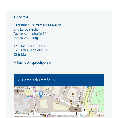
Kontakt
Lehrstuhl für Öffentliches Recht
und Europarecht
Domerschulstraße 16
97070 Würzburg
Tel.: +49 931 31-80023
Fax: +49 931 31-80651
E-Mail
Suche Ansprechperson
Domerschulstraße 16