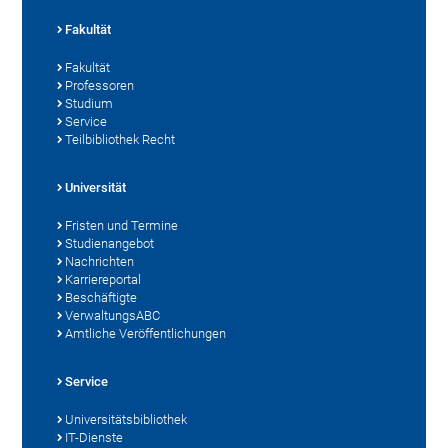
Fakultät
Fakultät
Professoren
Studium
Service
Teilbibliothek Recht
Universität
Fristen und Termine
Studienangebot
Nachrichten
Karriereportal
Beschäftigte
VerwaltungsABC
Amtliche Veröffentlichungen
Service
Universitätsbibliothek
IT-Dienste