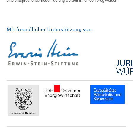
eine entsprechende Beschilderung werden Ihnen den Weg weisen.
Mit freundlicher Unterstützung von: