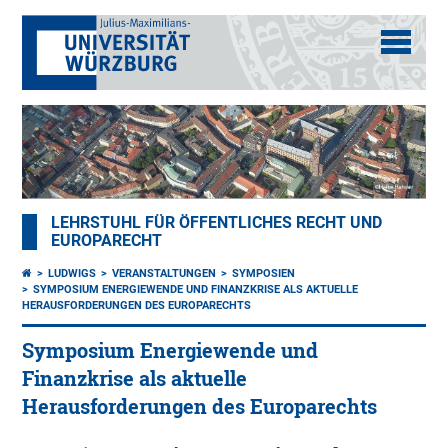
LEHRSTUHL FÜR ÖFFENTLICHES RECHT UND
EUROPARECHT
LUDWIGS
VERANSTALTUNGEN
SYMPOSIEN
SYMPOSIUM ENERGIEWENDE UND FINANZKRISE ALS AKTUELLE
HERAUSFORDERUNGEN DES EUROPARECHTS
Symposium Energiewende und
Finanzkrise als aktuelle
Herausforderungen des Europarechts