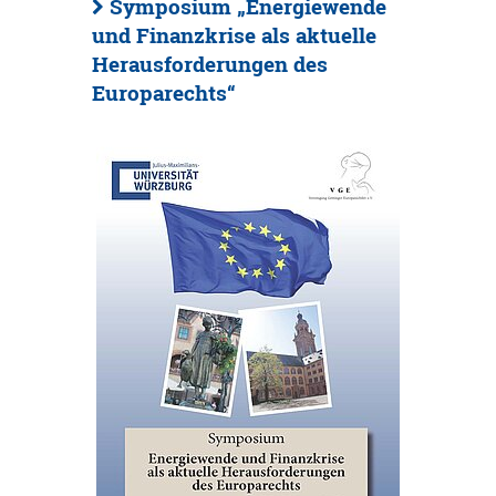
Symposium „Energiewende
und Finanzkrise als aktuelle
Herausforderungen des
Europarechts“