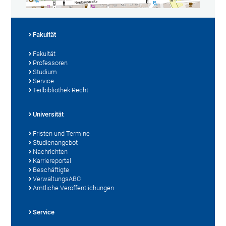
Fakultät
Fakultät
Professoren
Studium
Service
Teilbibliothek Recht
Universität
Fristen und Termine
Studienangebot
Nachrichten
Karriereportal
Beschäftigte
VerwaltungsABC
Amtliche Veröffentlichungen
Service