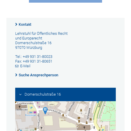
Kontakt
Lehrstuhl für Öffentliches Recht
und Europarecht
Domerschulstraße 16
97070 Würzburg
Tel.: +49 931 31-80023
Fax: +49 931 31-80651
E-Mail
Suche Ansprechperson
Domerschulstraße 16