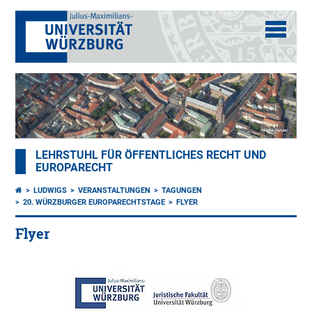
LEHRSTUHL FÜR ÖFFENTLICHES RECHT UND
EUROPARECHT
LUDWIGS
VERANSTALTUNGEN
TAGUNGEN
20. WÜRZBURGER EUROPARECHTSTAGE
FLYER
Flyer