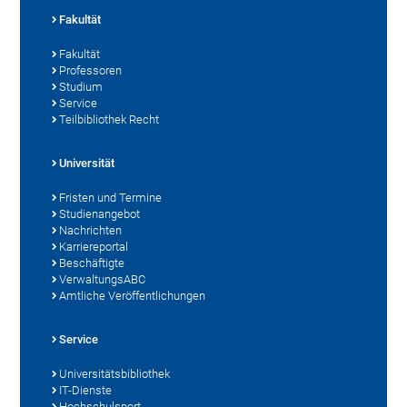
Fakultät
Fakultät
Professoren
Studium
Service
Teilbibliothek Recht
Universität
Fristen und Termine
Studienangebot
Nachrichten
Karriereportal
Beschäftigte
VerwaltungsABC
Amtliche Veröffentlichungen
Service
Universitätsbibliothek
IT-Dienste
Hochschulsport