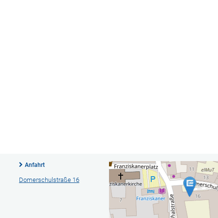
Anfahrt
Domerschulstraße 16