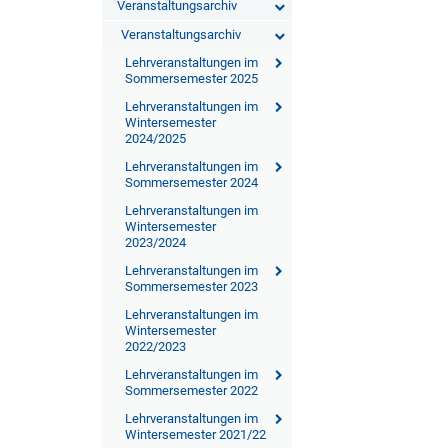
Veranstaltungsarchiv
Veranstaltungsarchiv
Lehrveranstaltungen im
Sommersemester 2025
Lehrveranstaltungen im
Wintersemester
2024/2025
Lehrveranstaltungen im
Sommersemester 2024
Lehrveranstaltungen im
Wintersemester
2023/2024
Lehrveranstaltungen im
Sommersemester 2023
Lehrveranstaltungen im
Wintersemester
2022/2023
Lehrveranstaltungen im
Sommersemester 2022
Lehrveranstaltungen im
Wintersemester 2021/22