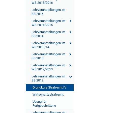
WS 2015/2016
Lehrveranstaltungen im
SS 2015
Lehrveranstaltungen im
WS 2014/2015
Lehrveranstaltungen im
SS 2014
Lehrveranstaltungen im
WS 2013/14
Lehrveranstaltungen im
SS 2013
Lehrveranstaltungen im
WS 2012/2013
Lehrveranstaltungen im
SS 2012
Grundkurs Strafrecht IV
Wirtschaftsstrafrecht
Übung für
Fortgeschrittene
Lehrveranstaltungen im