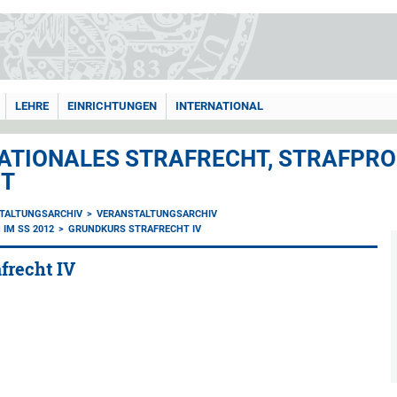
LEHRE
EINRICHTUNGEN
INTERNATIONAL
ATIONALES STRAFRECHT, STRAFPRO
HT
TALTUNGSARCHIV
VERANSTALTUNGSARCHIV
IM SS 2012
GRUNDKURS STRAFRECHT IV
frecht IV