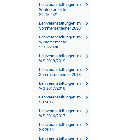
Lehrveranstaltungen im
Wintersemester
2020/2021
Lehrveranstaltungen im
Sommersemester 2020
Lehrveranstaltungen im
Wintersemester
2019/2020
Lehrveranstaltungen im
WS 2018/2019
Lehrveranstaltungen im
Sommersemester 2018
Lehrveranstaltungen im
WS 2017/2018
Lehrveranstaltungen im
SS 2017
Lehrveranstaltungen im
WS 2016/2017
Lehrveranstaltungen im
SS 2016
Lehrveranstaltungen im