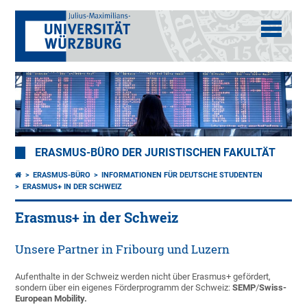
ERASMUS-BÜRO DER JURISTISCHEN FAKULTÄT
ERASMUS-BÜRO
INFORMATIONEN FÜR DEUTSCHE STUDENTEN
ERASMUS+ IN DER SCHWEIZ
Erasmus+ in der Schweiz
Unsere Partner in Fribourg und Luzern
Aufenthalte in der Schweiz werden nicht über Erasmus+ gefördert,
sondern über ein eigenes Förderprogramm der Schweiz:
SEMP
/
Swiss-
European Mobility.