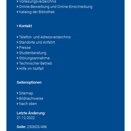
Vorlesungsverzeichnis
Online-Bewerbung und Online-Einschreibung
Katalog der Bibliothek
Kontakt
Telefon- und Adressverzeichnis
Standorte und Anfahrt
Presse
Studienberatung
Störungsannahme
Technischer Betrieb
Hilfe im Notfall
Seitenoptionen
Sitemap
Bildnachweise
Nach oben
Letzte Änderung:
21.12.2022
Seite:
250603/496