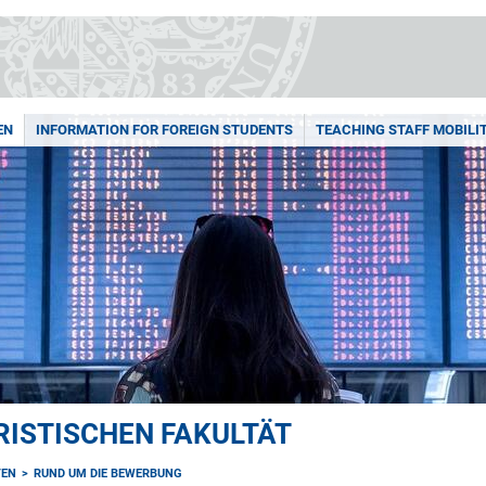
EN
INFORMATION FOR FOREIGN STUDENTS
TEACHING STAFF MOBILIT
ISTISCHEN FAKULTÄT
TEN
RUND UM DIE BEWERBUNG