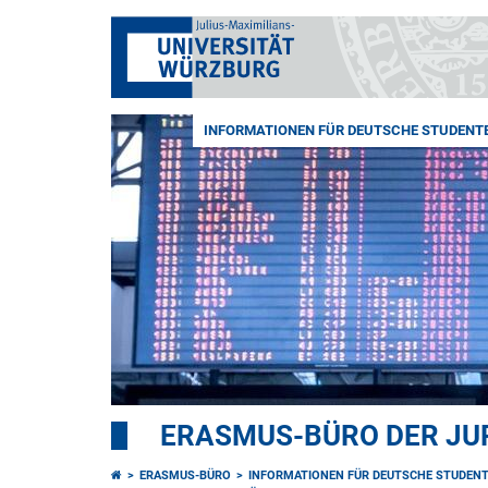
INFORMATIONEN FÜR DEUTSCHE STUDENT
ERASMUS-BÜRO DER JUR
ERASMUS-BÜRO
INFORMATIONEN FÜR DEUTSCHE STUDEN