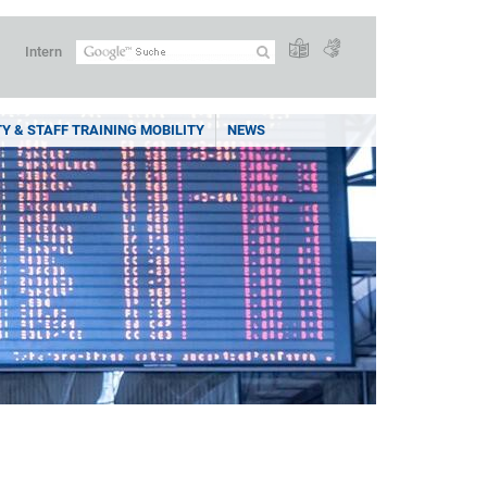
Intern
Y & STAFF TRAINING MOBILITY
NEWS