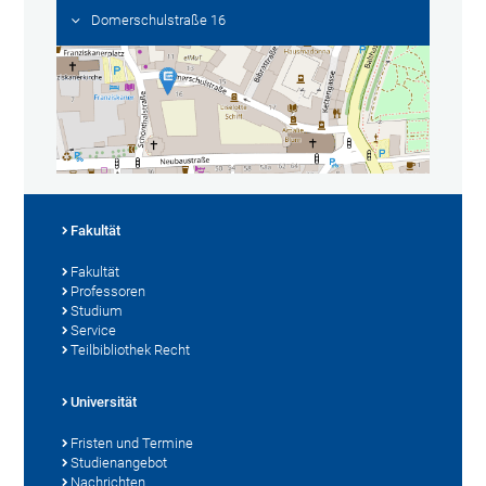
Domerschulstraße 16
Fakultät
Fakultät
Professoren
Studium
Service
Teilbibliothek Recht
Universität
Fristen und Termine
Studienangebot
Nachrichten