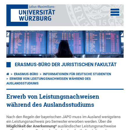
ERASMUS-BÜRO DER JURISTISCHEN FAKULTÄT
ERASMUS-BÜRO
INFORMATIONEN FÜR DEUTSCHE STUDENTEN
ERWERB VON LEISTUNGSNACHWEISEN WÄHREND DES
AUSLANDSSTUDIUMS
Erwerb von Leistungsnachweisen
während des Auslandsstudiums
Nach den Regeln der bayerischen JAPO muss im Ausland wenigstens
ein Leistungsnachweis pro Semester erworben werden. Über die
Möglichkeit der Anerkennung*
ausländischer Leistungsnachweise