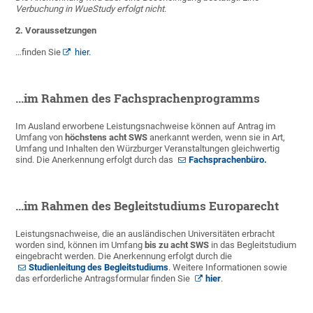
Verbuchung in WueStudy erfolgt nicht
.
2. Voraussetzungen
…finden Sie
hier.
…im Rahmen des Fachsprachenprogramms
Im Ausland erworbene Leistungsnachweise können auf Antrag im
Umfang von
höchstens acht SWS
anerkannt werden, wenn sie in Art,
Umfang und Inhalten den Würzburger Veranstaltungen gleichwertig
sind. Die Anerkennung erfolgt durch das
Fachsprachenbüro.
…im Rahmen des Begleitstudiums Europarecht
Leistungsnachweise, die an ausländischen Universitäten erbracht
worden sind, können im Umfang
bis zu acht SWS
in das Begleitstudium
eingebracht werden. Die Anerkennung erfolgt durch die
Studienleitung des Begleitstudiums
. Weitere Informationen sowie
das erforderliche Antragsformular finden Sie
hier
.