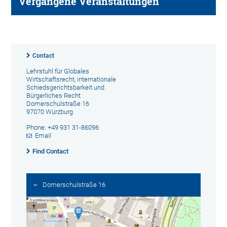
Vergangene Veranstaltungen
Contact
Lehrstuhl für Globales
Wirtschaftsrecht, internationale
Schiedsgerichtsbarkeit und
Bürgerliches Recht
Domerschulstraße 16
97070 Würzburg
Phone: +49 931 31-86096
Email
Find Contact
Domerschulstraße 16