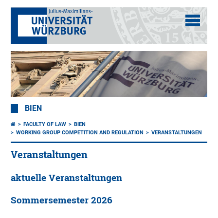
BIEN
FACULTY OF LAW
BIEN
WORKING GROUP COMPETITION AND REGULATION
VERANSTALTUNGEN
Veranstaltungen
aktuelle Veranstaltungen
Sommersemester 2026