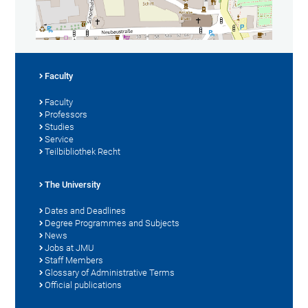
Faculty
Faculty
Professors
Studies
Service
Teilbibliothek Recht
The University
Dates and Deadlines
Degree Programmes and Subjects
News
Jobs at JMU
Staff Members
Glossary of Administrative Terms
Official publications