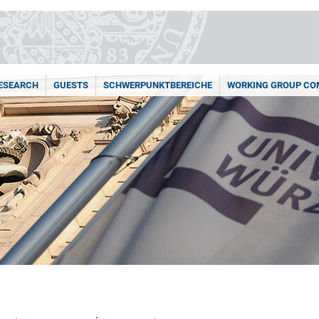
ESEARCH
GUESTS
SCHWERPUNKTBEREICHE
WORKING GROUP COM