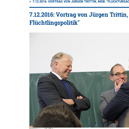
7.12.2016: VORTRAG VON JÜRGEN TRITTIN, MDB: "FLUCHTURS
7.12.2016: Vortrag von Jürgen Tritt
Flüchtlingspolitik"