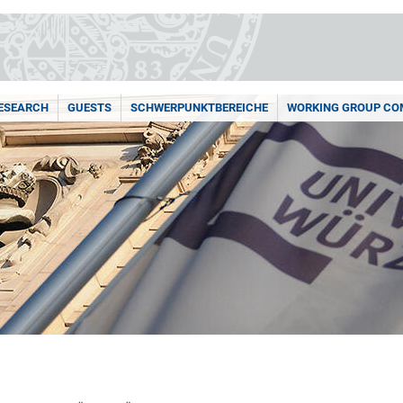
ESEARCH
GUESTS
SCHWERPUNKTBEREICHE
WORKING GROUP COM