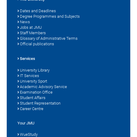
Dates and Deadlines
Degree Programmes and Subjects
News
Jobs at JMU
Staff Members
Glossary of Administrative Terms
Official publications
Services
University Library
IT Services
University Sport
Academic Advisory Service
Examination Office
Student Affairs
Student Representation
Career Centre
Your JMU
WueStudy