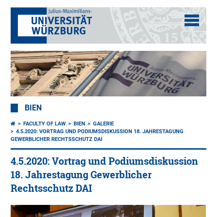
BIEN
FACULTY OF LAW
BIEN
GALERIE
4.5.2020: VORTRAG UND PODIUMSDISKUSSION 18. JAHRESTAGUNG
GEWERBLICHER RECHTSSCHUTZ DAI
4.5.2020: Vortrag und Podiumsdiskussion
18. Jahrestagung Gewerblicher
Rechtsschutz DAI