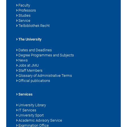
Faculty
Professors
Studies
Service
Teilbibliothek Recht
The University
Dates and Deadlines
Degree Programmes and Subjects
News
Jobs at JMU
Staff Members
Glossary of Administrative Terms
Official publications
Services
University Library
IT Services
University Sport
Academic Advisory Service
Examination Office