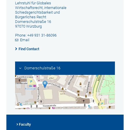
Lehrstuhl für Globales
Wirtschaftsrecht, internationale
Schiedsgerichtsbarkeit und
Bürgerliches Recht
Domerschulstraße 16
97070 Würzburg
Phone: +49 931 31-86096
Email
Find Contact
Domerschulstraße 16
Faculty