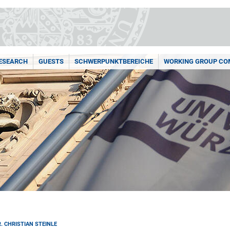
ESEARCH
GUESTS
SCHWERPUNKTBEREICHE
WORKING GROUP COM
. CHRISTIAN STEINLE