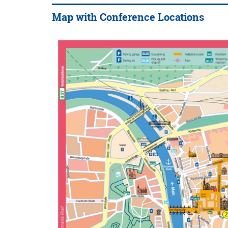
Map with Conference Locations