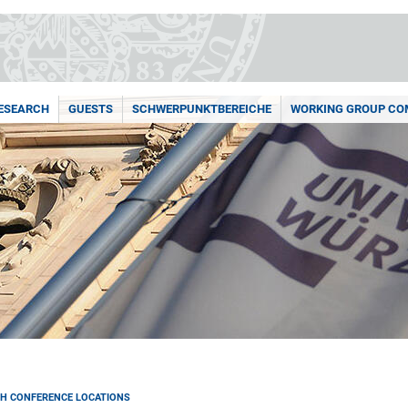
ESEARCH
GUESTS
SCHWERPUNKTBEREICHE
WORKING GROUP COM
H CONFERENCE LOCATIONS