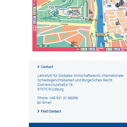
Contact
Lehrstuhl für Globales Wirtschaftsrecht, internationale
Schiedsgerichtsbarkeit und Bürgerliches Recht
Domerschulstraße 16
97070 Würzburg
Phone: +49 931 31-86096
Email
Find Contact